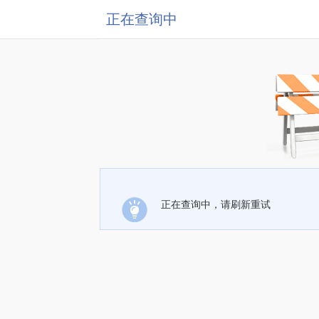
正在查询中
正在查询中，请刷新重试